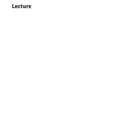
Lecture