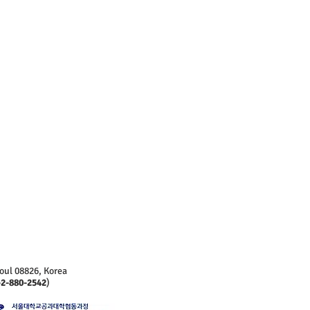
oul 08826, Korea
-2-880-2542
)