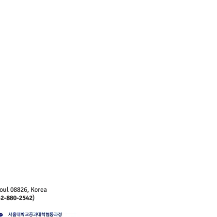
oul 08826, Korea
-2-880-2542
)