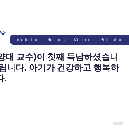
Introduction
Research
Members
Publication
양대 교수)이 첫째 득남하셨습니
드립니다. 아기가 건강하고 행복하
다.