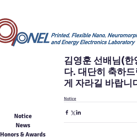
김영훈 선배님(한
다. 대단히 축하
게 자라길 바랍니
Board
Notice
Notice
News
Honors & Awards