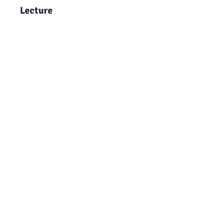
Lecture