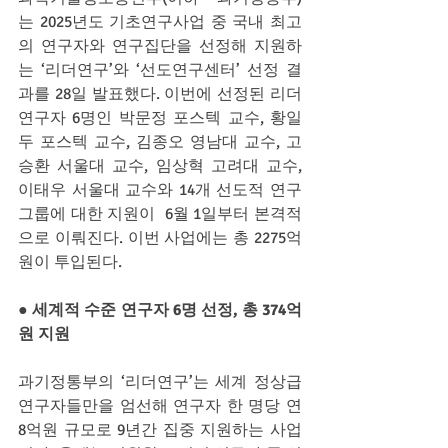
는 2025년도 기초연구사업 중 국내 최고
의 연구자와 연구집단을 선정해 지원하
는 ‘리더연구’와 ‘선도연구센터’ 선정 결
과를 28일 발표했다. 이번에 선정된 리더
연구자 6명인 박문정 포스텍 교수, 황일
두 포스텍 교수, 김종오 영남대 교수, 고
승환 서울대 교수, 임상혁 고려대 교수, 
이태우 서울대 교수와 14개 선도적 연구 
그룹에 대한 지원이  6월 1일부터 본격적
으로 이뤄진다. 이번 사업에는 총 2275억
원이 투입된다.
● 세계적 수준 연구자 6명 선정, 총 374억
원 지원
과기정통부의 ‘리더연구’는 세계 정상급 
연구자들만을 엄선해 연구자 한 명당 연 
8억원 규모로 9년간 집중 지원하는 사업