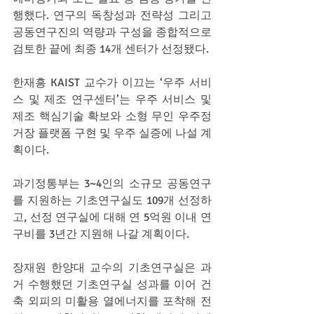
행했다. 연구의 독창성과 전략성 그리고 
공동연구진의 역량과 구성을 종합적으로 
검토한 끝에 최종 14개 센터가 선정됐다.
한재흥 KAIST 교수가 이끄는 ‘우주 서비
스 및 제조 연구센터’는 우주 서비스 및 
제조 핵심기술 확보와 소형 무인 우주정
거장 플랫폼 구현 및 우주 실증에 나설 계
획이다.
과기정통부는 3~4인의 소규모 공동연구
를 지원하는 기초연구실도 109개 선정하
고, 선정 연구실에 대해 연 5억원 이내 연
구비를 3년간 지원해 나갈 계획이다.
장재원 한양대 교수의 기초연구실은 과
거 수행했던 기초연구실 성과를 이어 건
축 외피의 미활용 열에너지를 포착해 전