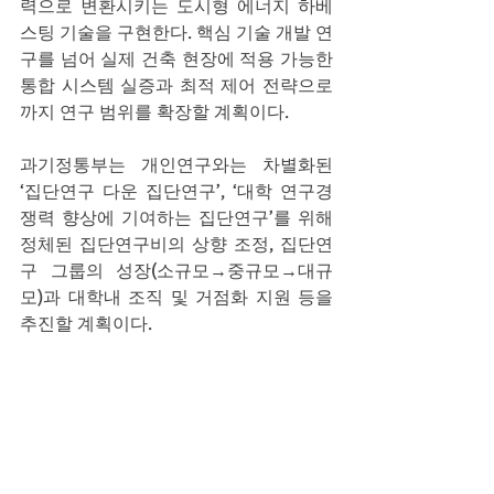
력으로 변환시키는 도시형 에너지 하베
스팅 기술을 구현한다. 핵심 기술 개발 연
구를 넘어 실제 건축 현장에 적용 가능한 
통합 시스템 실증과 최적 제어 전략으로
까지 연구 범위를 확장할 계획이다.
과기정통부는 개인연구와는 차별화된 
‘집단연구 다운 집단연구’, ‘대학 연구경
쟁력 향상에 기여하는 집단연구’를 위해 
정체된 집단연구비의 상향 조정, 집단연
구 그룹의 성장(소규모→중규모→대규
모)과 대학내 조직 및 거점화 지원 등을 
추진할 계획이다. 