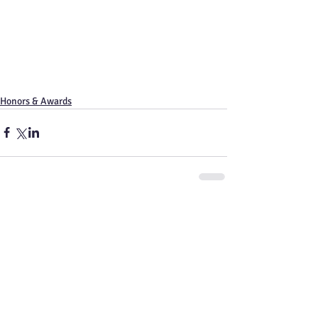
Honors & Awards