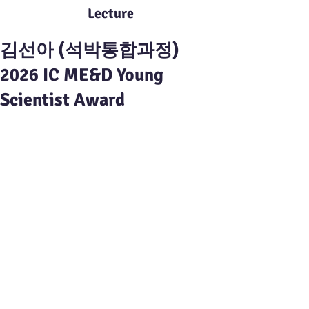
Lecture
김선아 (석박통합과정)
2026 IC ME&D Young
Scientist Award